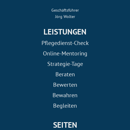
Geschäftsführer
Jörg Wolter
LEISTUNGEN
Pflegedienst-Check
Online-Mentoring
Strategie-Tage
Beraten
Bewerten
Bewahren
Begleiten
SEITEN