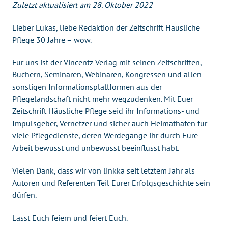
Zuletzt aktualisiert am 28. Oktober 2022
Lieber Lukas, liebe Redaktion der Zeitschrift
Häusliche
Pflege
30 Jahre – wow.
Für uns ist der Vincentz Verlag mit seinen Zeitschriften,
Büchern, Seminaren, Webinaren, Kongressen und allen
sonstigen Informationsplattformen aus der
Pflegelandschaft nicht mehr wegzudenken. Mit Euer
Zeitschrift Häusliche Pflege seid ihr Informations- und
Impulsgeber, Vernetzer und sicher auch Heimathafen für
viele Pflegedienste, deren Werdegänge ihr durch Eure
Arbeit bewusst und unbewusst beeinflusst habt.
Vielen Dank, dass wir von
linkka
seit letztem Jahr als
Autoren und Referenten Teil Eurer Erfolgsgeschichte sein
dürfen.
Lasst Euch feiern und feiert Euch.