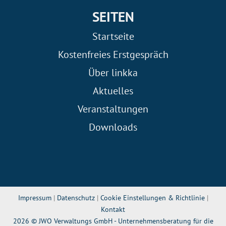
SEITEN
Startseite
Kostenfreies Erstgespräch
Über linkka
Aktuelles
Veranstaltungen
Downloads
Impressum
|
Datenschutz
|
Cookie Einstellungen & Richtlinie
|
Kontakt
2026 © JWO Verwaltungs GmbH - Unternehmensberatung für die