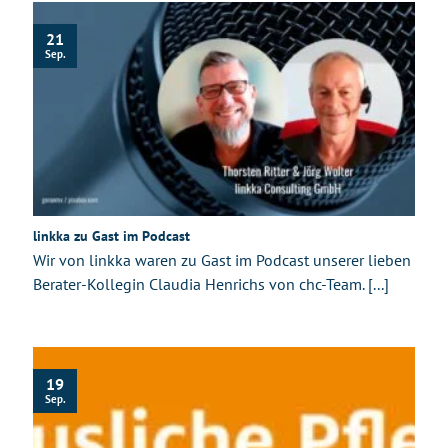
21
Sep.
linkka zu Gast im Podcast
Wir von linkka waren zu Gast im Podcast unserer lieben
Berater-Kollegin Claudia Henrichs von chc-Team. [...]
19
Sep.