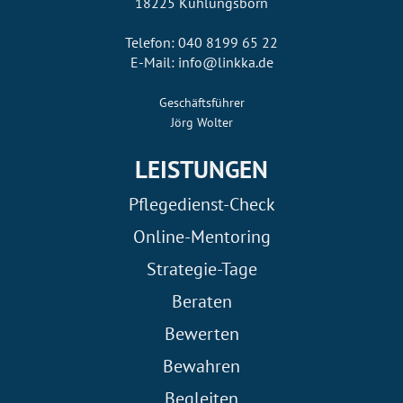
18225 Kühlungsborn
Telefon: 040 8199 65 22
E-Mail: info@linkka.de
Geschäftsführer
Jörg Wolter
LEISTUNGEN
Pflegedienst-Check
Online-Mentoring
Strategie-Tage
Beraten
Bewerten
Bewahren
Begleiten