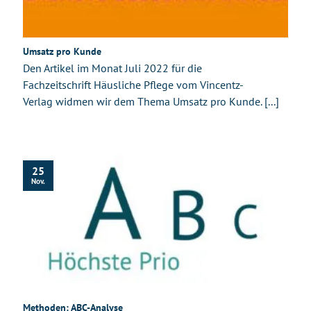
Umsatz pro Kunde
Den Artikel im Monat Juli 2022 für die
Fachzeitschrift Häusliche Pflege vom Vincentz-
Verlag widmen wir dem Thema Umsatz pro Kunde. [...]
25
Nov.
Methoden: ABC-Analyse