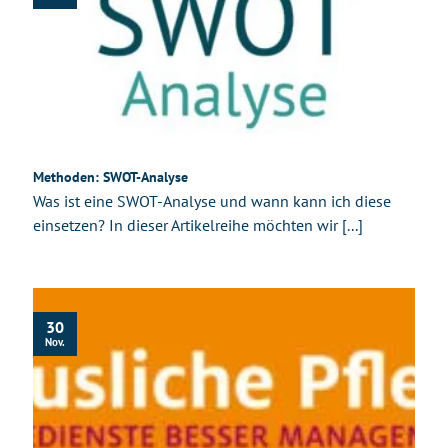
Methoden: SWOT-Analyse
Was ist eine SWOT-Analyse und wann kann ich diese
einsetzen? In dieser Artikelreihe möchten wir [...]
30
Nov.