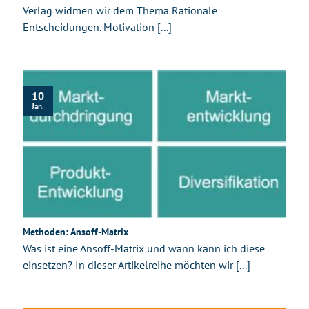
Verlag widmen wir dem Thema Rationale
Entscheidungen. Motivation [...]
10
Jan.
Methoden: Ansoff-Matrix
Was ist eine Ansoff-Matrix und wann kann ich diese
einsetzen? In dieser Artikelreihe möchten wir [...]